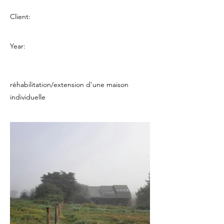
Client:
Year:
réhabilitation/extension d'une maison
individuelle